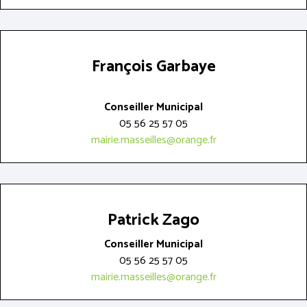
François Garbaye
Conseiller Municipal
05 56 25 57 05
mairie.masseilles@orange.fr
Patrick Zago
Conseiller Municipal
05 56 25 57 05
mairie.masseilles@orange.fr