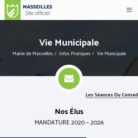
Vie Municipale
Mairie de Masseilles
Infos Pratiques
Vie Municipale
Les Séances Du Conseil
Nos Élus
MANDATURE 2020 – 2026