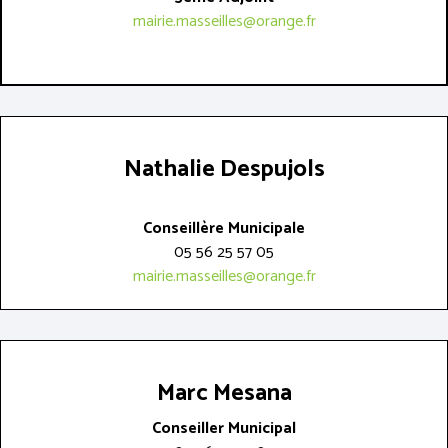
mairie.masseilles@orange.fr
Nathalie Despujols
Conseillère Municipale
05 56 25 57 05
mairie.masseilles@orange.fr
Marc Mesana
Conseiller Municipal