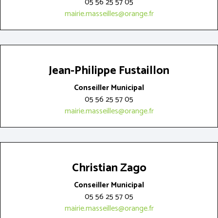
05 56 25 57 05
mairie.masseilles@orange.fr
Jean-Philippe Fustaillon
Conseiller Municipal
05 56 25 57 05
mairie.masseilles@orange.fr
Christian Zago
Conseiller Municipal
05 56 25 57 05
mairie.masseilles@orange.fr