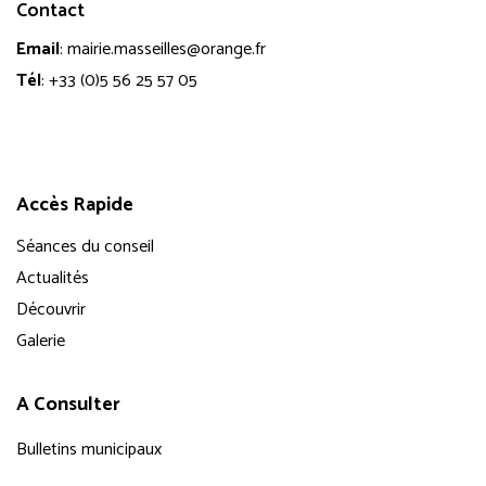
Contact
Email
:
mairie.masseilles@orange.fr
Tél
:
+33 (0)5 56 25 57 05
Accès Rapide
Séances du conseil
Actualités
Découvrir
Galerie
A Consulter
Bulletins municipaux