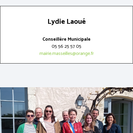
Lydie Laoué
Conseillère Municipale
05 56 25 57 05
mairie.masseilles@orange.fr