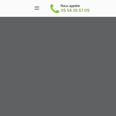
Nous appeler
05 56 25 57 05