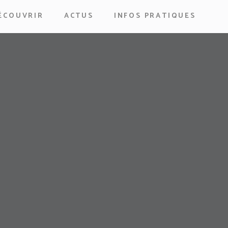
ÉCOUVRIR
ACTUS
INFOS PRATIQUES