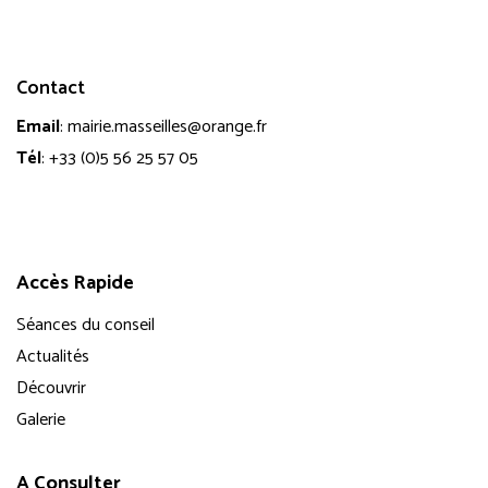
Contact
Email
:
mairie.masseilles@orange.fr
Tél
:
+33 (0)5 56 25 57 05
Accès Rapide
Séances du conseil
Actualités
Découvrir
Galerie
A Consulter