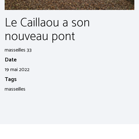
Le Caillaou a son
nouveau pont
masseilles 33
Date
19 mai 2022
Tags
masseilles